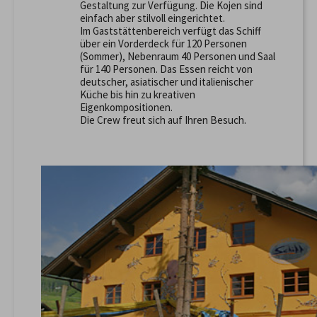
Gestaltung zur Verfügung. Die Kojen sind
einfach aber stilvoll eingerichtet.
Im Gaststättenbereich verfügt das Schiff
über ein Vorderdeck für 120 Personen
(Sommer), Nebenraum 40 Personen und Saal
für 140 Personen. Das Essen reicht von
deutscher, asiatischer und italienischer
Küche bis hin zu kreativen
Eigenkompositionen.
Die Crew freut sich auf Ihren Besuch.