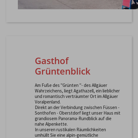
Gasthof
Grüntenblick
Am Fuße des "Grünten "- des Allgäuer
Wahrzeichens, liegt Agathazell, ein lieblicher
und romantisch verträumter Ort im Allgäuer
Voralpenland.
Direkt an der Verbindung zwischen Füssen -
Sonthofen - Oberstdorf liegt unser Haus mit
grandiosem Panorama-Rundblick auf die
nahe Alpenkette.
In unseren rustikalen Räumlichkeiten
umhüllt Sie eine alpin-gemütliche