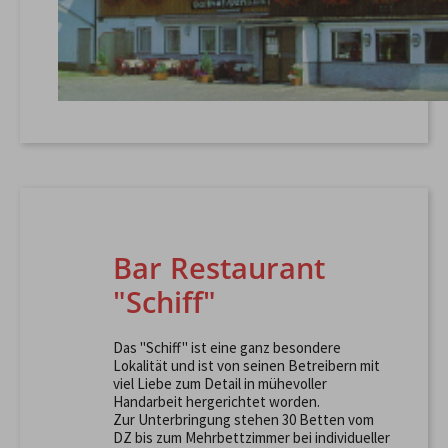
Bar Restaurant
"Schiff"
Das "Schiff" ist eine ganz besondere
Lokalität und ist von seinen Betreibern mit
viel Liebe zum Detail in mühevoller
Handarbeit hergerichtet worden.
Zur Unterbringung stehen 30 Betten vom
DZ bis zum Mehrbettzimmer bei individueller