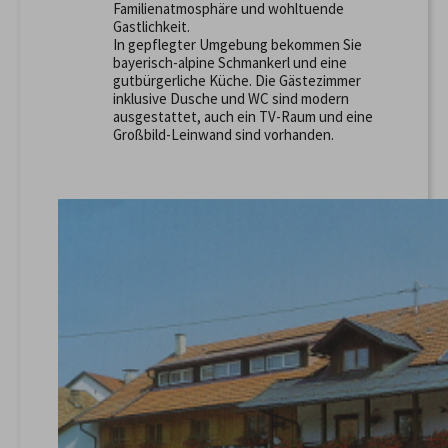
Familienatmosphäre und wohltuende
Gastlichkeit.
In gepflegter Umgebung bekommen Sie
bayerisch-alpine Schmankerl und eine
gutbürgerliche Küche. Die Gästezimmer
inklusive Dusche und WC sind modern
ausgestattet, auch ein TV-Raum und eine
Großbild-Leinwand sind vorhanden.