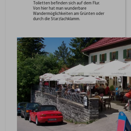
Toiletten befinden sich auf dem Flur.
Von hier hat man wunderbare
Wandermöglichkeiten am Grünten oder
durch die Starzlachklamm.