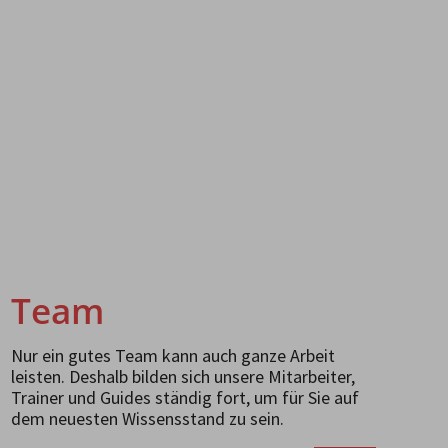
Team
Nur ein gutes Team kann auch ganze Arbeit
leisten. Deshalb bilden sich unsere Mitarbeiter,
Trainer und Guides ständig fort, um für Sie auf
dem neuesten Wissensstand zu sein.