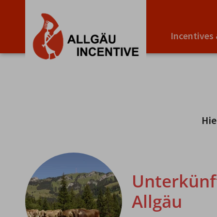
Incentives
Hie
Unterkünf
Allgäu