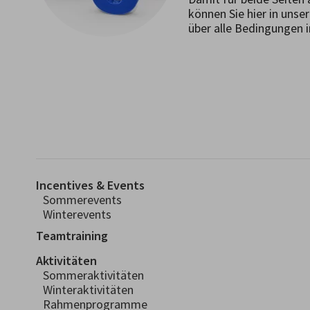
können Sie hier in uns
über alle Bedingungen 
Incentives & Events
Sommerevents
Winterevents
Teamtraining
Aktivitäten
Sommeraktivitäten
Winteraktivitäten
Rahmenprogramme